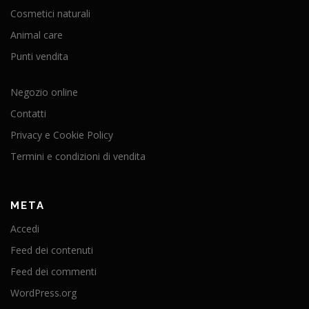
Cosmetici naturali
Animal care
Punti vendita
Negozio online
Contatti
Privacy e Cookie Policy
Termini e condizioni di vendita
META
Accedi
Feed dei contenuti
Feed dei commenti
WordPress.org